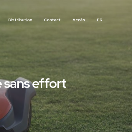
Distribution
Contact
Accès
FR
sans effort