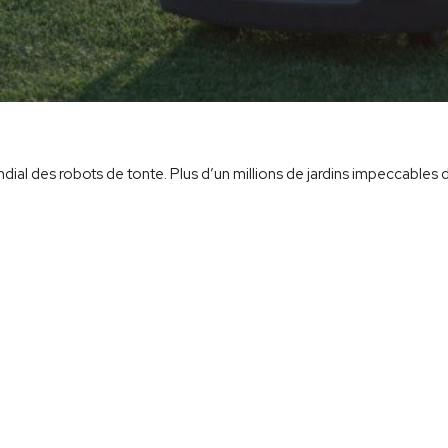
ial des robots de tonte. Plus d’un millions de jardins impeccables 