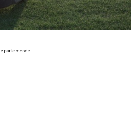
de par le monde.