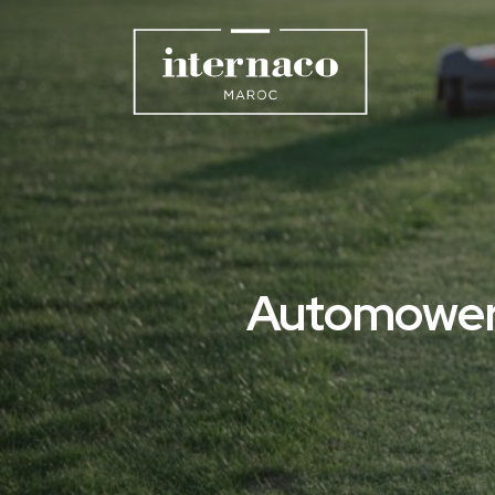
Automower®