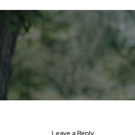
Leave a Reply