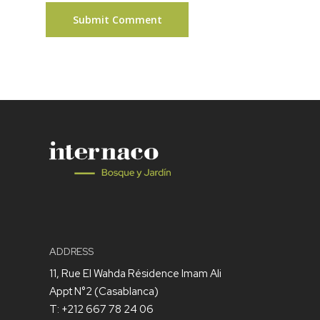
ADDRESS
11, Rue El Wahda Résidence Imam Ali
Appt N°2 (Casablanca)
T: +212 667 78 24 06