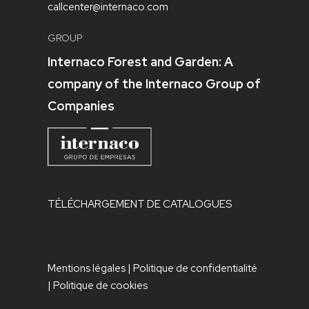
callcenter@internaco.com
GROUP
Internaco Forest and Garden: A
company of the Internaco Group of
Companies
TÉLÉCHARGEMENT DE CATALOGUES
Mentions légales
|
Politique de confidentialité
|
Politique de cookies