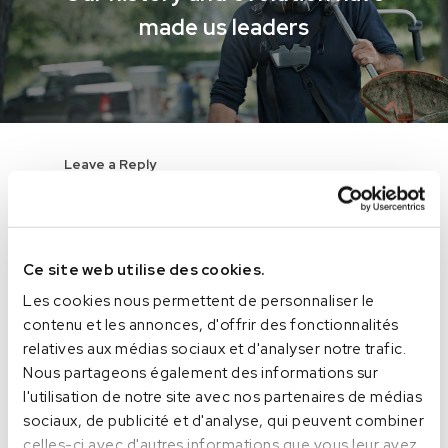
made us leaders
Leave a Reply
Ce site web utilise des cookies.
Les cookies nous permettent de personnaliser le
contenu et les annonces, d'offrir des fonctionnalités
relatives aux médias sociaux et d'analyser notre trafic.
Nous partageons également des informations sur
l'utilisation de notre site avec nos partenaires de médias
sociaux, de publicité et d'analyse, qui peuvent combiner
celles-ci avec d'autres informations que vous leur avez